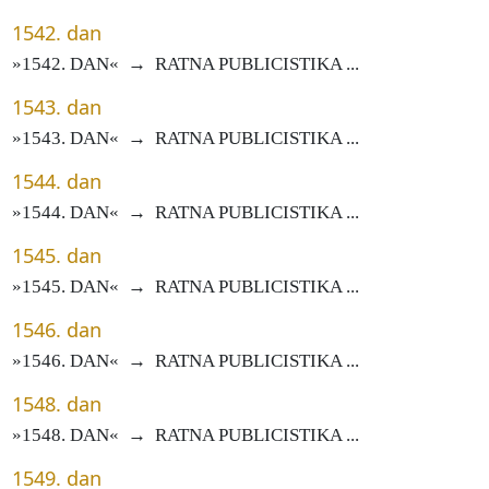
1542. dan
»1542. DAN« → RATNA PUBLICISTIKA ...
1543. dan
»1543. DAN« → RATNA PUBLICISTIKA ...
1544. dan
»1544. DAN« → RATNA PUBLICISTIKA ...
1545. dan
»1545. DAN« → RATNA PUBLICISTIKA ...
1546. dan
»1546. DAN« → RATNA PUBLICISTIKA ...
1548. dan
»1548. DAN« → RATNA PUBLICISTIKA ...
1549. dan