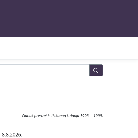
članak preuzet iz tiskanog izdanja 1993. – 1999.
 8.8.2026.