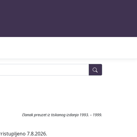
članak preuzet iz tiskanog izdanja 1993. – 1999.
ristupljeno 7.8.2026.